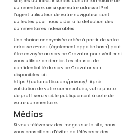
site, les données inscrites dans le formulaire de
commentaire, ainsi que votre adresse IP et
l’agent utilisateur de votre navigateur sont
collectés pour nous aider à la détection des
commentaires indésirables.
Une chaîne anonymisée créée à partir de votre
adresse e-mail (également appelée hash) peut
être envoyée au service Gravatar pour vérifier si
vous utilisez ce dernier. Les clauses de
confidentialité du service Gravatar sont
disponibles ici :
https://automattic.com/privacy/. Après
validation de votre commentaire, votre photo
de profil sera visible publiquement à coté de
votre commentaire.
Médias
Si vous téléversez des images sur le site, nous
vous conseillons d’éviter de téléverser des