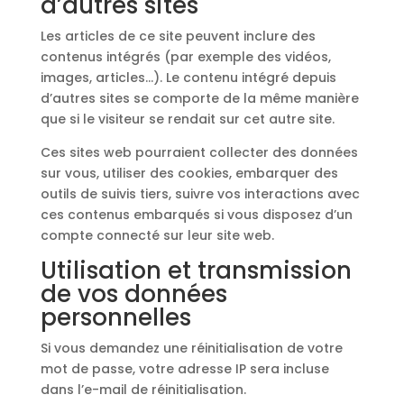
d’autres sites
Les articles de ce site peuvent inclure des
contenus intégrés (par exemple des vidéos,
images, articles…). Le contenu intégré depuis
d’autres sites se comporte de la même manière
que si le visiteur se rendait sur cet autre site.
Ces sites web pourraient collecter des données
sur vous, utiliser des cookies, embarquer des
outils de suivis tiers, suivre vos interactions avec
ces contenus embarqués si vous disposez d’un
compte connecté sur leur site web.
Utilisation et transmission
de vos données
personnelles
Si vous demandez une réinitialisation de votre
mot de passe, votre adresse IP sera incluse
dans l’e-mail de réinitialisation.