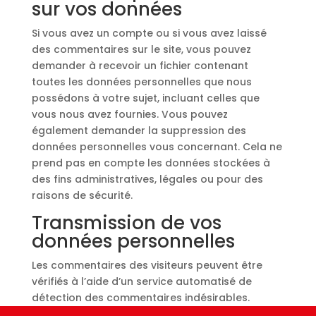
sur vos données
Si vous avez un compte ou si vous avez laissé
des commentaires sur le site, vous pouvez
demander à recevoir un fichier contenant
toutes les données personnelles que nous
possédons à votre sujet, incluant celles que
vous nous avez fournies. Vous pouvez
également demander la suppression des
données personnelles vous concernant. Cela ne
prend pas en compte les données stockées à
des fins administratives, légales ou pour des
raisons de sécurité.
Transmission de vos
données personnelles
Les commentaires des visiteurs peuvent être
vérifiés à l’aide d’un service automatisé de
détection des commentaires indésirables.