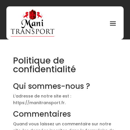
Politique de
confidentialité
Qui sommes-nous ?
L’adresse de notre site est :
https://manitransport.fr.
Commentaires
Quand vous laissez un commentaire sur notre