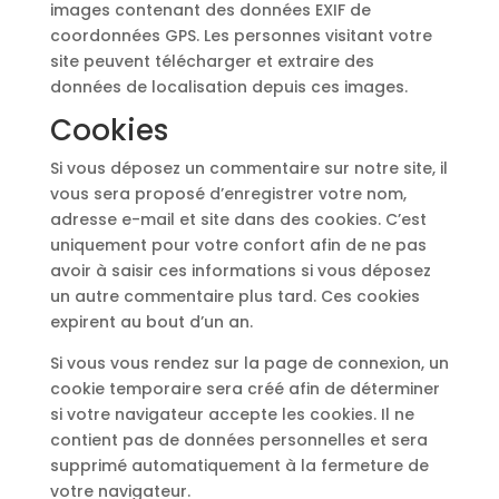
images contenant des données EXIF de
coordonnées GPS. Les personnes visitant votre
site peuvent télécharger et extraire des
données de localisation depuis ces images.
Cookies
Si vous déposez un commentaire sur notre site, il
vous sera proposé d’enregistrer votre nom,
adresse e-mail et site dans des cookies. C’est
uniquement pour votre confort afin de ne pas
avoir à saisir ces informations si vous déposez
un autre commentaire plus tard. Ces cookies
expirent au bout d’un an.
Si vous vous rendez sur la page de connexion, un
cookie temporaire sera créé afin de déterminer
si votre navigateur accepte les cookies. Il ne
contient pas de données personnelles et sera
supprimé automatiquement à la fermeture de
votre navigateur.