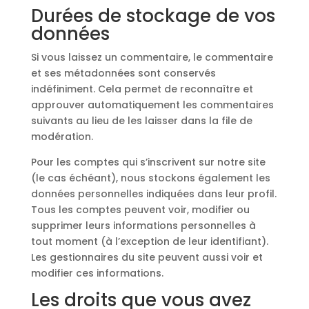
Durées de stockage de vos
données
Si vous laissez un commentaire, le commentaire
et ses métadonnées sont conservés
indéfiniment. Cela permet de reconnaître et
approuver automatiquement les commentaires
suivants au lieu de les laisser dans la file de
modération.
Pour les comptes qui s’inscrivent sur notre site
(le cas échéant), nous stockons également les
données personnelles indiquées dans leur profil.
Tous les comptes peuvent voir, modifier ou
supprimer leurs informations personnelles à
tout moment (à l’exception de leur identifiant).
Les gestionnaires du site peuvent aussi voir et
modifier ces informations.
Les droits que vous avez