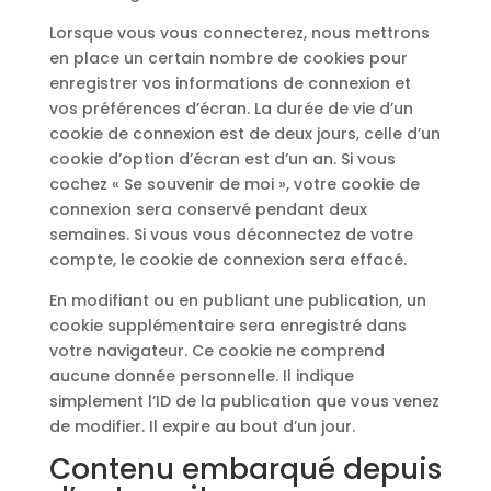
Lorsque vous vous connecterez, nous mettrons
en place un certain nombre de cookies pour
enregistrer vos informations de connexion et
vos préférences d’écran. La durée de vie d’un
cookie de connexion est de deux jours, celle d’un
cookie d’option d’écran est d’un an. Si vous
cochez « Se souvenir de moi », votre cookie de
connexion sera conservé pendant deux
semaines. Si vous vous déconnectez de votre
compte, le cookie de connexion sera effacé.
En modifiant ou en publiant une publication, un
cookie supplémentaire sera enregistré dans
votre navigateur. Ce cookie ne comprend
aucune donnée personnelle. Il indique
simplement l’ID de la publication que vous venez
de modifier. Il expire au bout d’un jour.
Contenu embarqué depuis