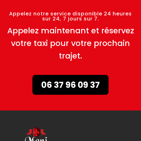
Appelez notre service disponible 24 heures
sur 24, 7 jours sur 7.
Appelez maintenant et réservez
votre taxi pour votre prochain
trajet.
06 37 96 09 37