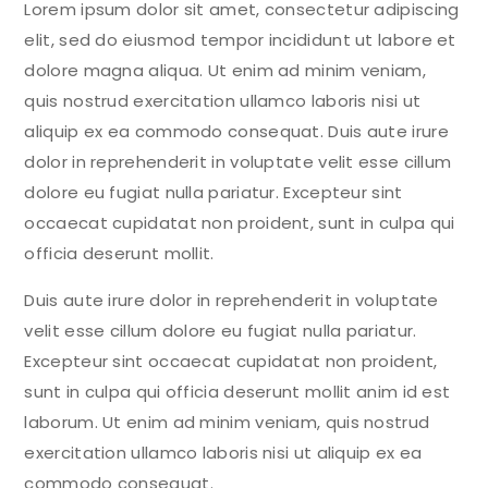
Lorem ipsum dolor sit amet, consectetur adipiscing
elit, sed do eiusmod tempor incididunt ut labore et
dolore magna aliqua. Ut enim ad minim veniam,
quis nostrud exercitation ullamco laboris nisi ut
aliquip ex ea commodo consequat. Duis aute irure
dolor in reprehenderit in voluptate velit esse cillum
dolore eu fugiat nulla pariatur. Excepteur sint
occaecat cupidatat non proident, sunt in culpa qui
officia deserunt mollit.
Duis aute irure dolor in reprehenderit in voluptate
velit esse cillum dolore eu fugiat nulla pariatur.
Excepteur sint occaecat cupidatat non proident,
sunt in culpa qui officia deserunt mollit anim id est
laborum. Ut enim ad minim veniam, quis nostrud
exercitation ullamco laboris nisi ut aliquip ex ea
commodo consequat.