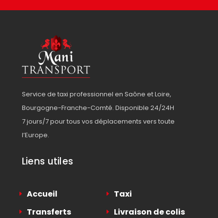
Service de taxi professionnel en Saône et Loire,
Bourgogne-Franche-Comté. Disponible 24/24H
7 jours/7 pour tous vos déplacements vers toute
l’Europe.
Liens utiles
Accueil
Taxi
Transferts
Livraison de colis