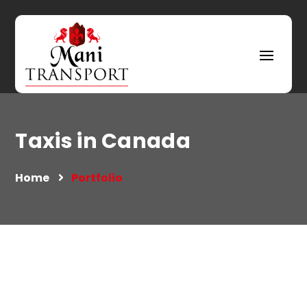
Taxis in Canada
Home
Portfolio