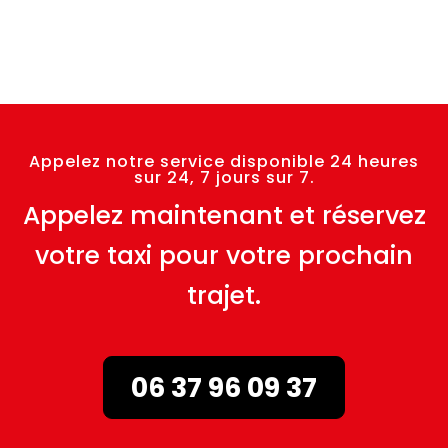
Appelez notre service disponible 24 heures
sur 24, 7 jours sur 7.
Appelez maintenant et réservez
votre taxi pour votre prochain
trajet.
06 37 96 09 37