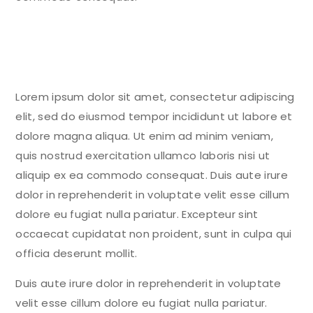
Lorem ipsum dolor sit amet, consectetur adipiscing
elit, sed do eiusmod tempor incididunt ut labore et
dolore magna aliqua. Ut enim ad minim veniam,
quis nostrud exercitation ullamco laboris nisi ut
aliquip ex ea commodo consequat. Duis aute irure
dolor in reprehenderit in voluptate velit esse cillum
dolore eu fugiat nulla pariatur. Excepteur sint
occaecat cupidatat non proident, sunt in culpa qui
officia deserunt mollit.
Duis aute irure dolor in reprehenderit in voluptate
velit esse cillum dolore eu fugiat nulla pariatur.