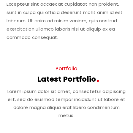
Excepteur sint occaecat cupidatat non proident,
sunt in culpa qui officia deserunt mollit anim id est
laborum. Ut enim ad minim veniam, quis nostrud
exercitation ullamco laboris nisi ut aliquip ex ea
commodo consequat.
Portfolio
Latest Portfolio
Lorem ipsum dolor sit amet, consectetur adipiscing
elit, sed do eiusmod tempor incididunt ut labore et
dolore magna aliqua erat libero condimentum
metus.