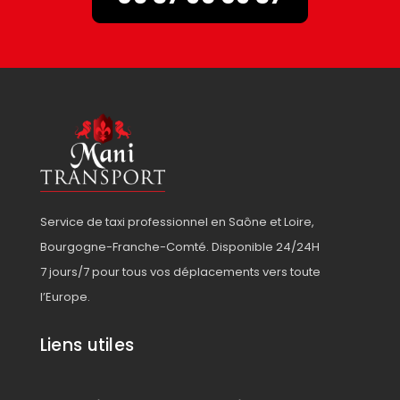
Service de taxi professionnel en Saône et Loire,
Bourgogne-Franche-Comté. Disponible 24/24H
7 jours/7 pour tous vos déplacements vers toute
l’Europe.
Liens utiles