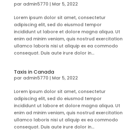
par
admin5770
|
Mar 5, 2022
Lorem ipsum dolor sit amet, consectetur
adipiscing elit, sed do eiusmod tempor
incididunt ut labore et dolore magna aliqua. Ut
enim ad minim veniam, quis nostrud exercitation
ullamco laboris nisi ut aliquip ex ea commodo
consequat. Duis aute irure dolor in...
Taxis in Canada
par
admin5770
|
Mar 5, 2022
Lorem ipsum dolor sit amet, consectetur
adipiscing elit, sed do eiusmod tempor
incididunt ut labore et dolore magna aliqua. Ut
enim ad minim veniam, quis nostrud exercitation
ullamco laboris nisi ut aliquip ex ea commodo
consequat. Duis aute irure dolor in...