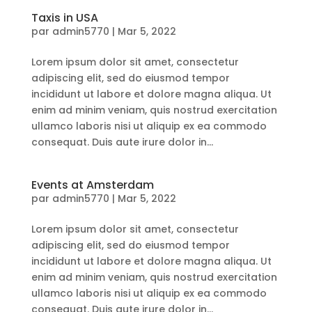
Taxis in USA
par
admin5770
|
Mar 5, 2022
Lorem ipsum dolor sit amet, consectetur
adipiscing elit, sed do eiusmod tempor
incididunt ut labore et dolore magna aliqua. Ut
enim ad minim veniam, quis nostrud exercitation
ullamco laboris nisi ut aliquip ex ea commodo
consequat. Duis aute irure dolor in...
Events at Amsterdam
par
admin5770
|
Mar 5, 2022
Lorem ipsum dolor sit amet, consectetur
adipiscing elit, sed do eiusmod tempor
incididunt ut labore et dolore magna aliqua. Ut
enim ad minim veniam, quis nostrud exercitation
ullamco laboris nisi ut aliquip ex ea commodo
consequat. Duis aute irure dolor in...