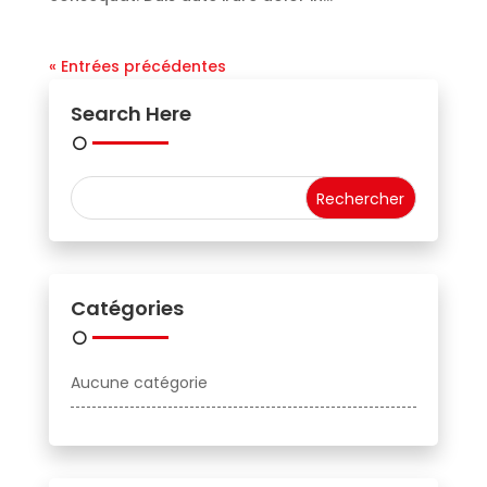
« Entrées précédentes
Search Here
Catégories
Aucune catégorie