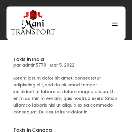
Taxis in India
par
admin5770
|
Mar 5, 2022
Lorem ipsum dolor sit amet, consectetur
adipiscing elit, sed do eiusmod tempor
incididunt ut labore et dolore magna aliqua. Ut
enim ad minim veniam, quis nostrud exercitation
ullamco laboris nisi ut aliquip ex ea commodo
consequat. Duis aute irure dolor in...
Taxis in Canada